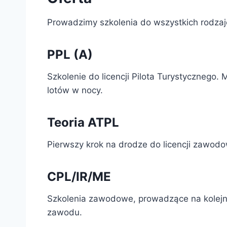
Prowadzimy szkolenia do wszystkich rodzaj
PPL (A)
Szkolenie do licencji Pilota Turystycznego.
lotów w nocy.
Teoria ATPL
Pierwszy krok na drodze do licencji zawodo
CPL/IR/ME
Szkolenia zawodowe, prowadzące na kolejne szc
zawodu.