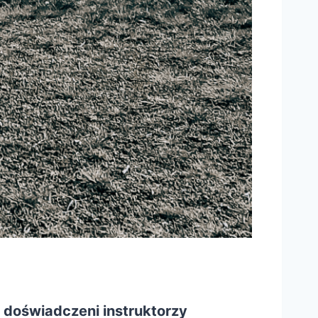
 doświadczeni instruktorzy