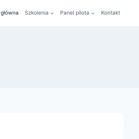
 główna
Szkolenia
Panel pilota
Kontakt