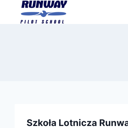
Szkoła Lotnicza Runw