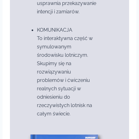
usprawnia przekazywanie
intencji i zamiarów.
KOMUNIKACJA
To interaktywna część w
symulowanym
środowisku lotniczym.
Skupimy się na
rozwiązywaniu
problemów i ćwiczeniu
realnych sytuacji w
odniesieniu do
rzeczywistych lotnisk na
całym świecie.