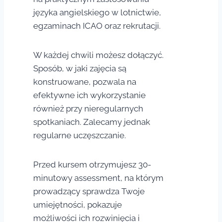
języka angielskiego w lotnictwie,
egzaminach ICAO oraz rekrutacji.
W każdej chwili możesz dołączyć.
Sposób, w jaki zajęcia są
konstruowane, pozwala na
efektywne ich wykorzystanie
również przy nieregularnych
spotkaniach.
Zalecamy jednak
regularne uczęszczanie.
Przed kursem otrzymujesz 30-
minutowy assessment, na którym
prowadzący sprawdza Twoje
umiejętności, pokazuje
możliwości ich rozwinięcia i