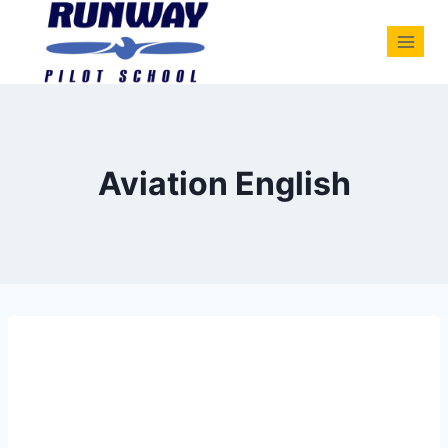
Aviation English