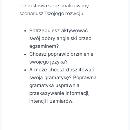
przedstawia spersonalizowany
scenariusz Twojego rozwoju.
Potrzebujesz aktywować
swój dobry angielski przed
egzaminem?
Chcesz poprawić brzmienie
swojego języka?
A może chcesz doszlifować
swoją gramatykę? Poprawna
gramatyka usprawnia
przekazywanie informacji,
intencji i zamiarów.