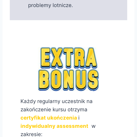
problemy lotnicze.
Każdy regularny uczestnik na
zakończenie kursu otrzyma
certyfikat ukończenia
i
indywidualny assessment
w
zakresie: