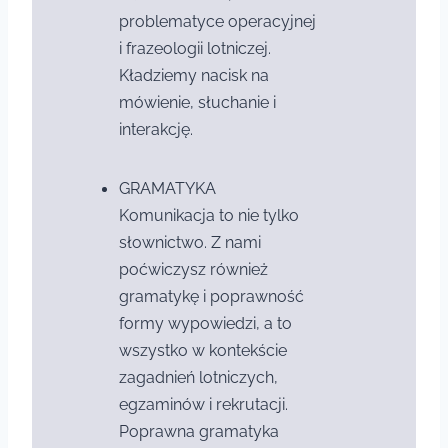
problematyce operacyjnej
i frazeologii lotniczej.
Kładziemy nacisk na
mówienie, słuchanie i
interakcję.
GRAMATYKA
Komunikacja to nie tylko
słownictwo. Z nami
poćwiczysz również
gramatykę i poprawność
formy wypowiedzi, a to
wszystko w kontekście
zagadnień lotniczych,
egzaminów i rekrutacji.
Poprawna gramatyka