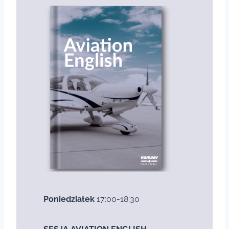
Poniedziałek
17:00-18:30