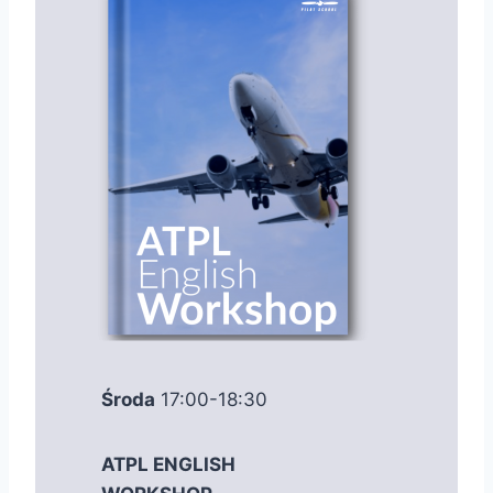
Środa
17:00-18:30
ATPL ENGLISH