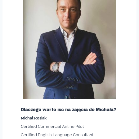
Dlaczego warto iść na zajęcia do Michała?
Michał Rosiak
Certified Commercial Airline Pilot
Certified English Language Consultant