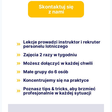
Skontaktuj się
z nami
Lekcje prowadzi instruktor i rekruter
personelu lotniczego
Zajęcia 2 razy w tygodniu
Możesz dołączyć w każdej chwili
Małe grupy do 6 osób
Koncentrujemy się na praktyce
Poznasz tips & tricks, aby brzmieć
profesjonalnie w każdej sytuacji