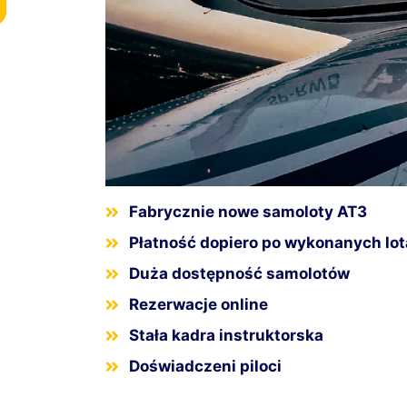
Fabrycznie nowe samoloty AT3
Płatność dopiero po wykonanych lo
Duża dostępność samolotów
Rezerwacje online
Stała kadra instruktorska
Doświadczeni piloci