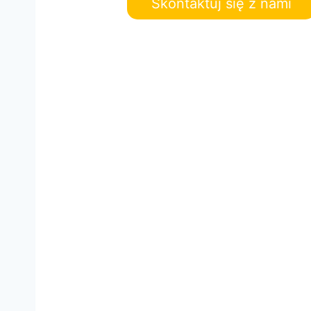
Skontaktuj się z nami