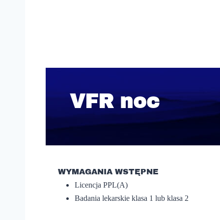
VFR noc
WYMAGANIA WSTĘPNE
Licencja PPL(A)
Badania lekarskie klasa 1 lub
klasa 2