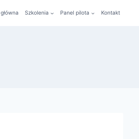
 główna
Szkolenia
Panel pilota
Kontakt