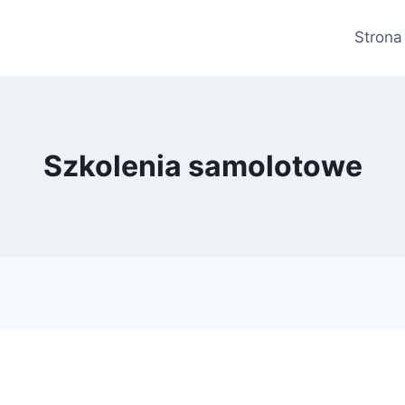
Strona
Szkolenia samolotowe