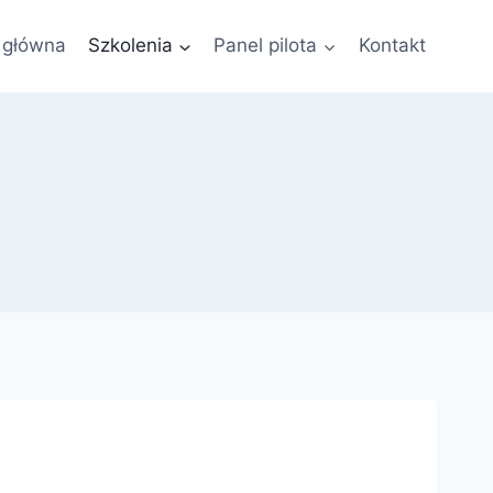
 główna
Szkolenia
Panel pilota
Kontakt